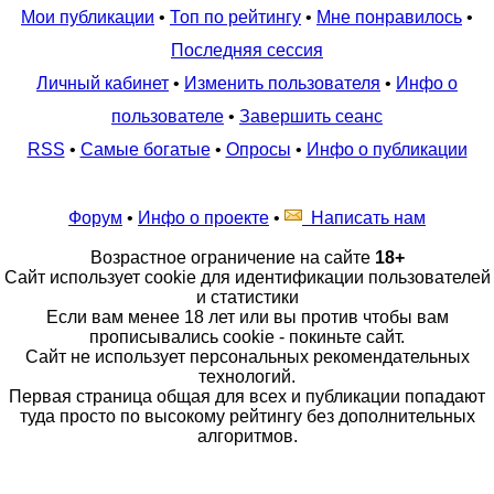
Мои публикации
•
Топ по рейтингу
•
Мне понравилось
•
Последняя сессия
Личный кабинет
•
Изменить пользователя
•
Инфо о
пользователе
•
Завершить сеанс
RSS
•
Самые богатые
•
Опросы
•
Инфо о публикации
Форум
•
Инфо о проекте
•
Написать нам
Возрастное ограничение на сайте
18+
Сайт использует cookie для идентификации пользователей
и статистики
Если вам менее 18 лет или вы против чтобы вам
прописывались cookie - покиньте сайт.
Сайт не использует персональных рекомендательных
технологий.
Первая страница общая для всех и публикации попадают
туда просто по высокому рейтингу без дополнительных
алгоритмов.