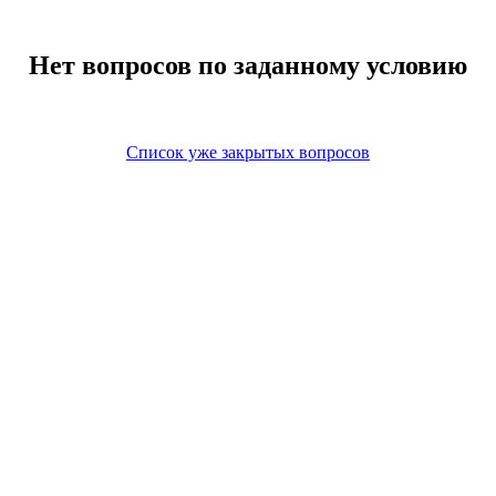
Нет вопросов по заданному условию
Список уже закрытых вопросов