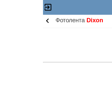
Фотолента
Dixon