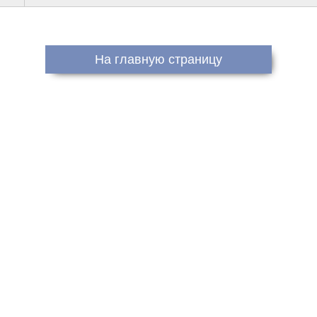
На главную страницу