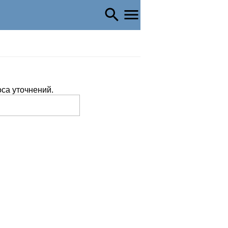
оса уточнений.