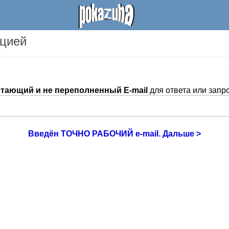
ацией
тающий и не переполненный E-mail
для ответа или запр
Введён ТОЧНО РАБОЧИЙ e-mail. Дальше >