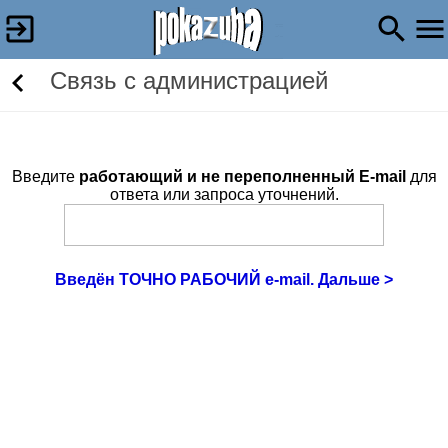
Связь c администрацией
Введите
работающий и не переполненный E-mail
для
ответа или запроса уточнений.
Введён ТОЧНО РАБОЧИЙ e-mail. Дальше >