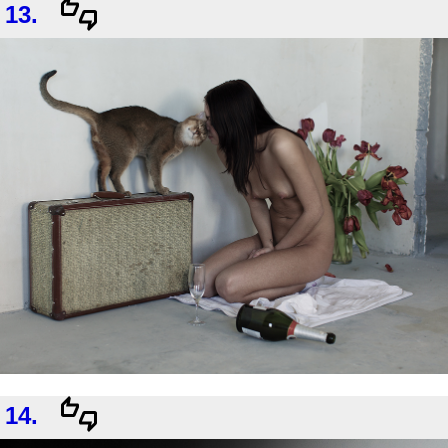
13.
14.