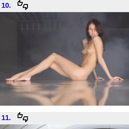
10.
11.