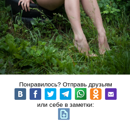
Понравилось? Отправь друзьям
или себе в заметки: