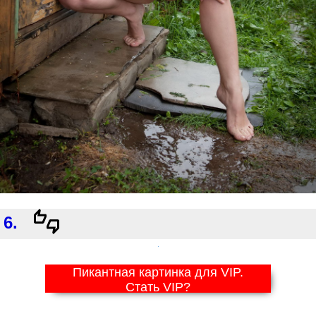
6.
Пикантная картинка для VIP.
Стать VIP?