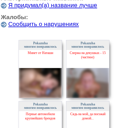
Я придумал(а) название лучше
Жалобы:
Сообщить о нарушениях
Pokazuha
Pokazuha
многим понравилось
многим понравилось
Минет от Наташи
Сперма на девушках - 15
(частное)
Pokazuha
Pokazuha
многим понравилось
многим понравилось
Первые автомобили
Сядь на мой, да поезжай
крупнейших брендов
домой...