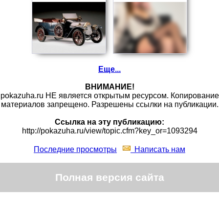
Еще...
ВНИМАНИЕ!
pokazuha.ru НЕ является открытым ресурсом. Копирование
материалов запрещено. Разрешены ссылки на публикации.
Ссылка на эту публикацию:
http://pokazuha.ru/view/topic.cfm?key_or=1093294
Последние просмотры
Написать нам
Полная версия сайта