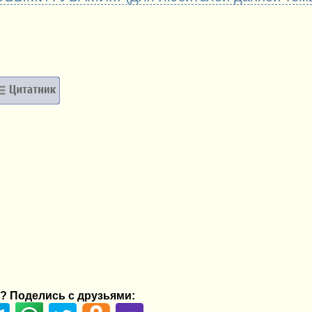
? Поделись с друзьями: