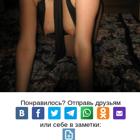
Понравилось? Отправь друзьям
или себе в заметки: