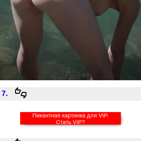
7.
Пикантная картинка для VIP.
Стать VIP?