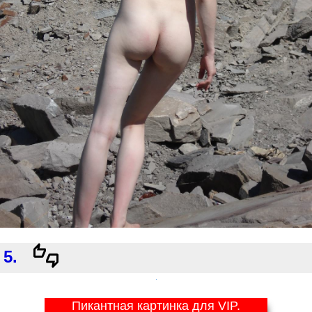
5.
Пикантная картинка для VIP.