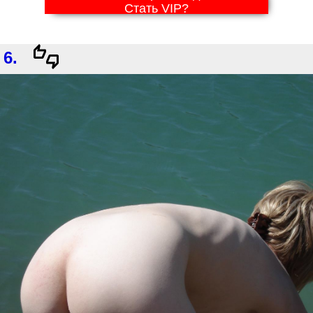
Стать VIP?
6.