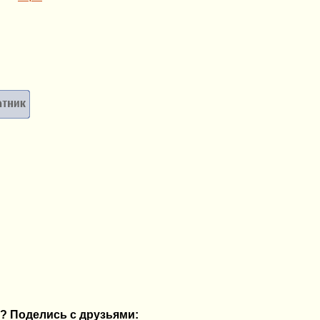
? Поделись с друзьями: