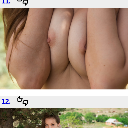
11.
12.