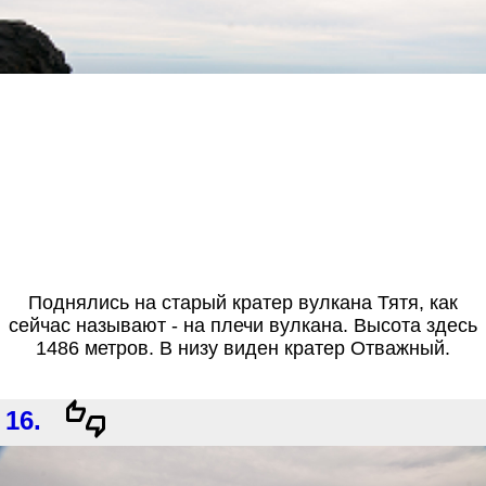
Поднялись на старый кратер вулкана Тятя, как
сейчас называют - на плечи вулкана. Высота здесь
1486 метров. В низу виден кратер Отважный.
16.