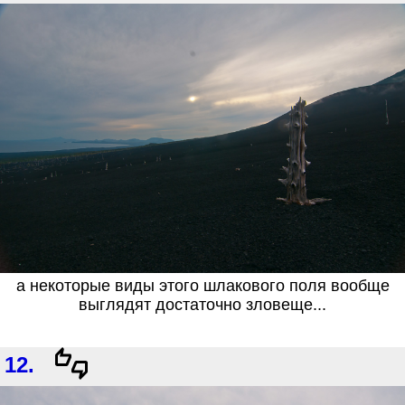
а некоторые виды этого шлакового поля вообще
выглядят достаточно зловеще...
12.