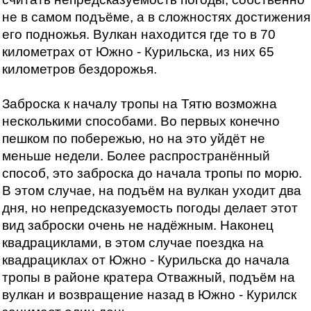
не в самом подъёме, а в сложностях достижения
его подножья. Вулкан находится где то в 70
километрах от Южно - Курильска, из них 65
километров бездорожья.
Заброска к началу тропы на Тятю возможна
несколькими способами. Во первых конечно
пешком по побережью, но на это уйдёт не
меньше недели. Более распространённый
способ, это заброска до начала тропы по морю.
В этом случае, на подъём на вулкан уходит два
дня, но непредсказуемость погоды делает этот
вид заброски очень не надёжным. Наконец
квадрациклами, в этом случае поездка на
квадрациклах от Южно - Курильска до начала
тропы в районе кратера Отважный, подъём на
вулкан и возвращение назад в Южно - Курилск