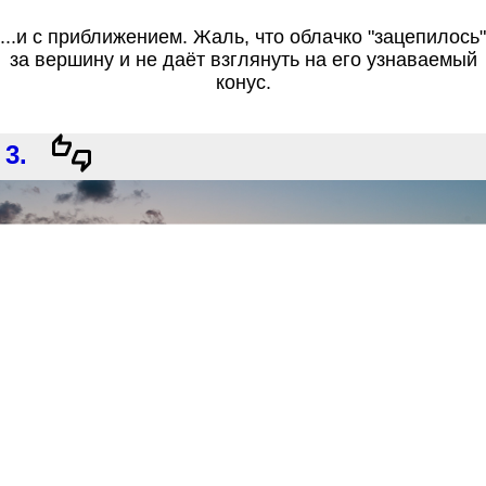
...и с приближением. Жаль, что облачко "зацепилось"
за вершину и не даёт взглянуть на его узнаваемый
конус.
3.