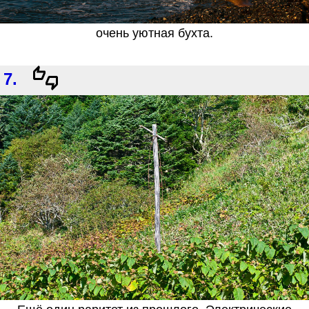
очень уютная бухта.
7.