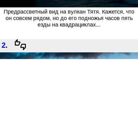
Предрассветный вид на вулкан Тятя. Кажется, что
он совсем рядом, но до его подножья часов пять
езды на квадрациклах...
2.