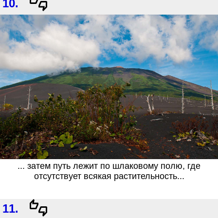
10.
... затем путь лежит по шлаковому полю, где
отсутствует всякая растительность...
11.