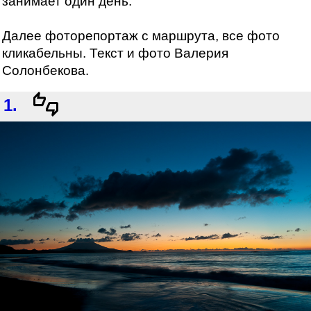
занимает один день.
Далее фоторепортаж с маршрута, все фото
кликабельны. Текст и фото Валерия
Солонбекова.
1.