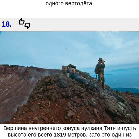
одного вертолёта.
18.
Вершина внутреннего конуса вулкана Тятя и пусть
высота его всего 1819 метров, зато это один из