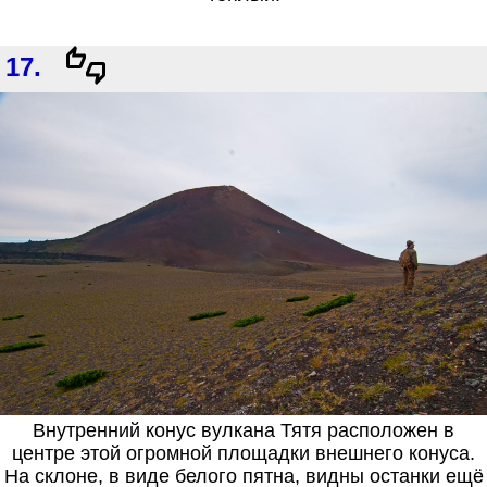
17.
Внутренний конус вулкана Тятя расположен в
центре этой огромной площадки внешнего конуса.
На склоне, в виде белого пятна, видны останки ещё