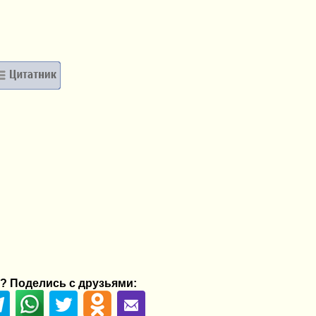
? Поделись с друзьями: