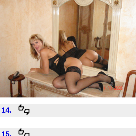
14.
15.