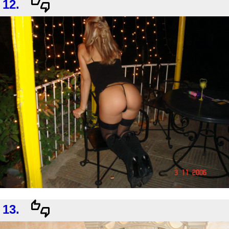
12.
13.