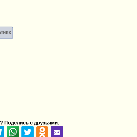
? Поделись с друзьями: