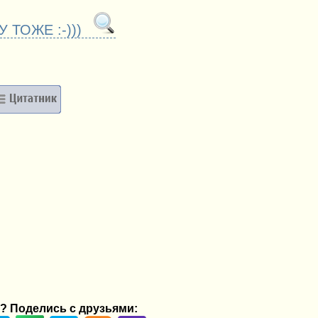
 ТОЖЕ :-)))
? Поделись с друзьями: