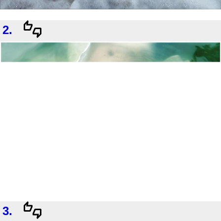
2.
3.