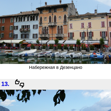
Набережная в Дезенцано
13.