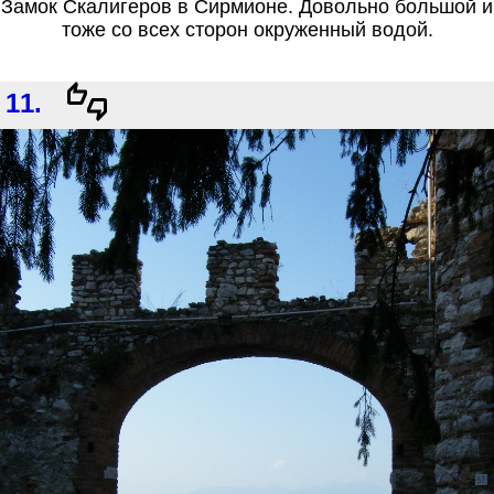
Замок Скалигеров в Сирмионе. Довольно большой и
тоже со всех сторон окруженный водой.
11.