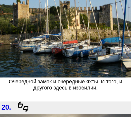
Очередной замок и очередные яхты. И того, и
другого здесь в изобилии.
20.