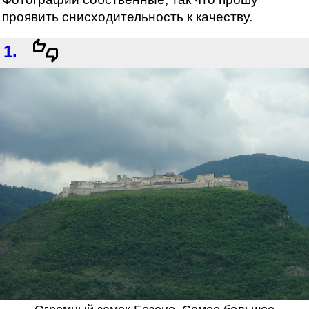
проявить снисходительность к качеству.
1.