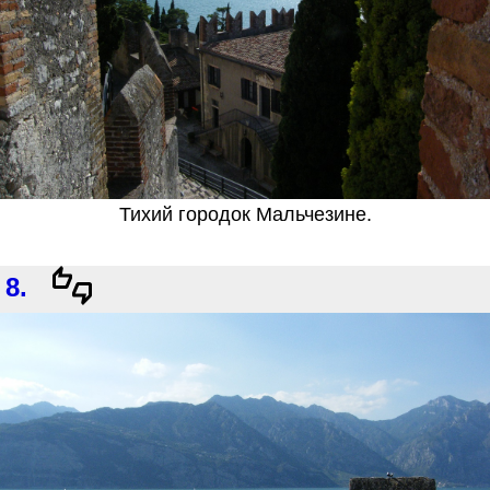
Тихий городок Мальчезине.
8.