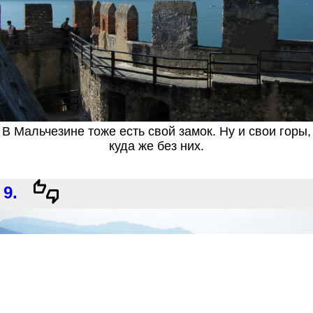
В Мальчезине тоже есть свой замок. Ну и свои горы,
куда же без них.
9.