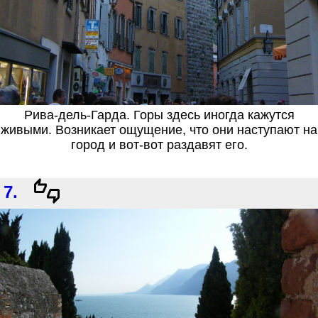
Рива-дель-Гарда. Горы здесь иногда кажутся
живыми. Возникает ощущение, что они наступают на
город и вот-вот раздавят его.
7.