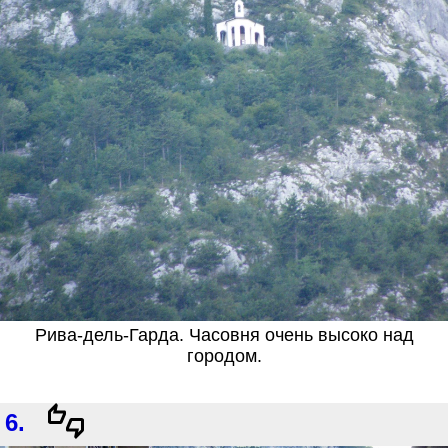
Рива-дель-Гарда. Часовня очень высоко над
городом.
6.