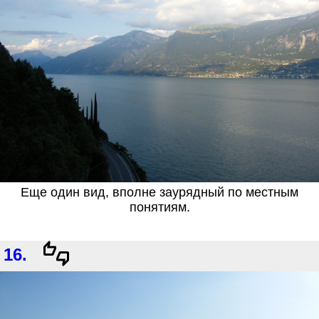
Еще один вид, вполне заурядный по местным
понятиям.
16.