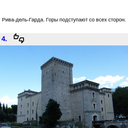
Рива-дель-Гарда. Горы подступают со всех сторон.
4.