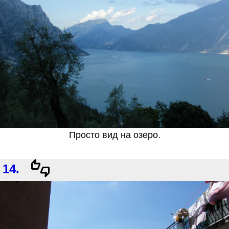
Просто вид на озеро.
14.