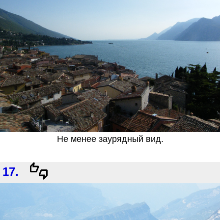
Не менее заурядный вид.
17.