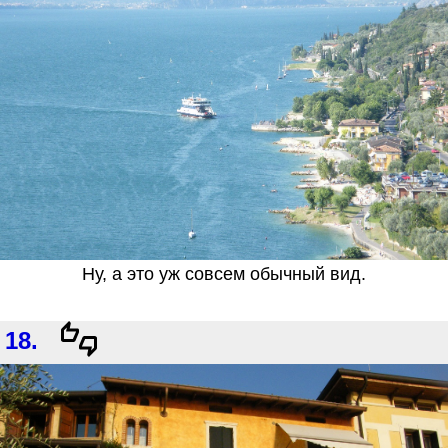
Ну, а это уж совсем обычный вид.
18.