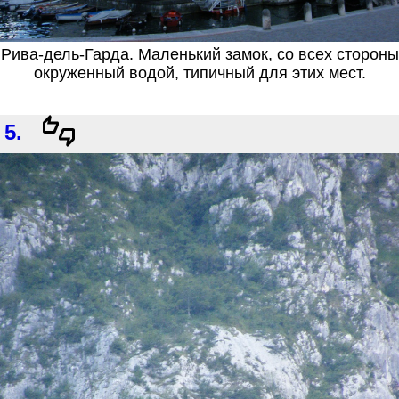
Рива-дель-Гарда. Маленький замок, со всех стороны
окруженный водой, типичный для этих мест.
5.