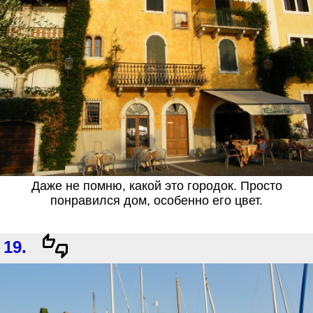
Даже не помню, какой это городок. Просто
понравился дом, особенно его цвет.
19.