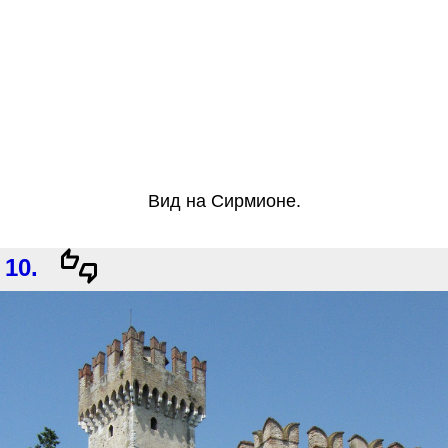
Вид на Сирмионе.
10.