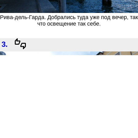
Рива-дель-Гарда. Добрались туда уже под вечер, так
что освещение так себе.
3.