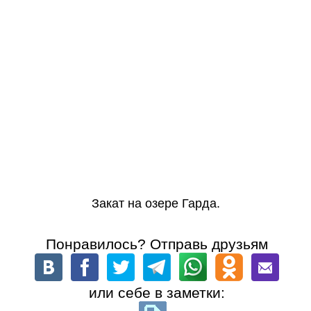
Закат на озере Гарда.
Понравилось? Отправь друзьям
или себе в заметки: