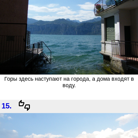
Горы здесь наступают на города, а дома входят в
воду.
15.