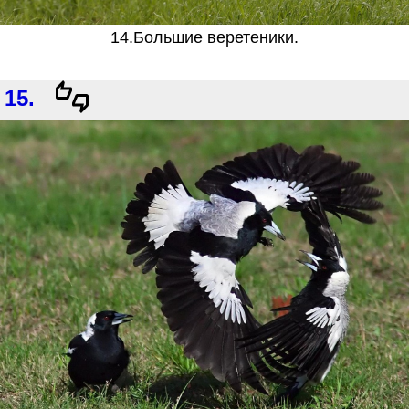
14.Большие веретеники.
15.