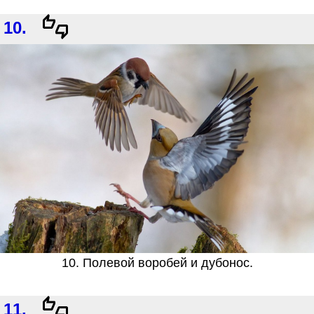
10.
10. Полевой воробей и дубонос.
11.