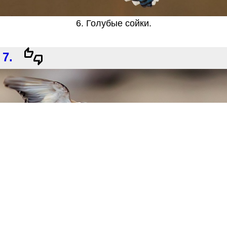
6. Голубые сойки.
7.