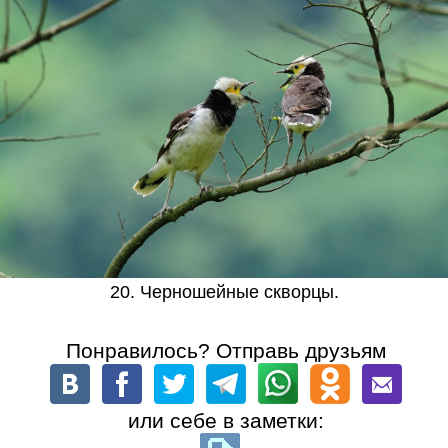
20. Черношейные скворцы.
Понравилось? Отправь друзьям
или себе в заметки: