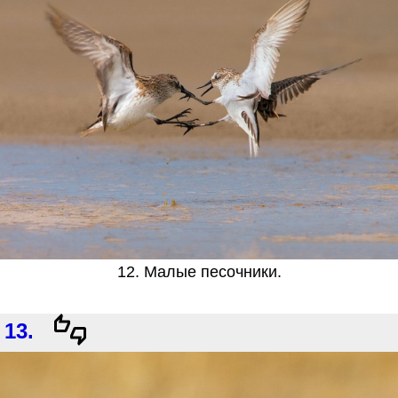
12. Малые песочники.
13.