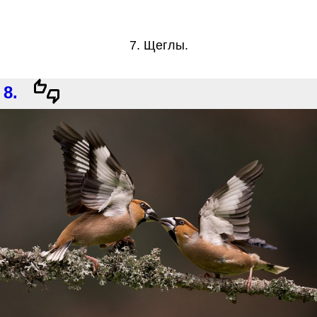
7. Щеглы.
8.