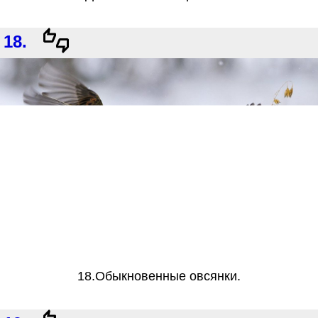
18.
18.Обыкновенные овсянки.