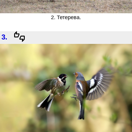
2. Тетерева.
3.