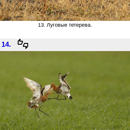
13. Луговые тетерева.
14.