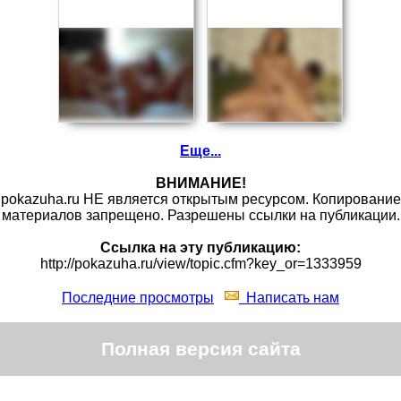
Еще...
ВНИМАНИЕ!
pokazuha.ru НЕ является открытым ресурсом. Копирование
материалов запрещено. Разрешены ссылки на публикации.
Ссылка на эту публикацию:
http://pokazuha.ru/view/topic.cfm?key_or=1333959
Последние просмотры
Написать нам
Полная версия сайта