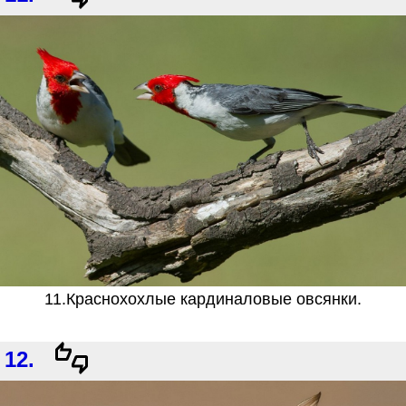
11.Краснохохлые кардиналовые овсянки.
12.