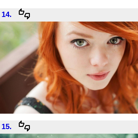
14.
15.