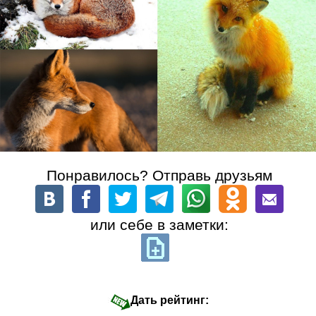
Понравилось? Отправь друзьям
или себе в заметки:
Дать рейтинг: