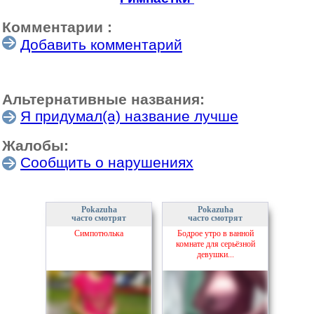
Комментарии :
Добавить комментарий
Альтернативные названия:
Я придумал(а) название лучше
Жалобы:
Сообщить о нарушениях
Pokazuha
Pokazuha
часто смотрят
часто смотрят
Симпотюлька
Бодрое утро в ванной
комнате для серьёзной
девушки...