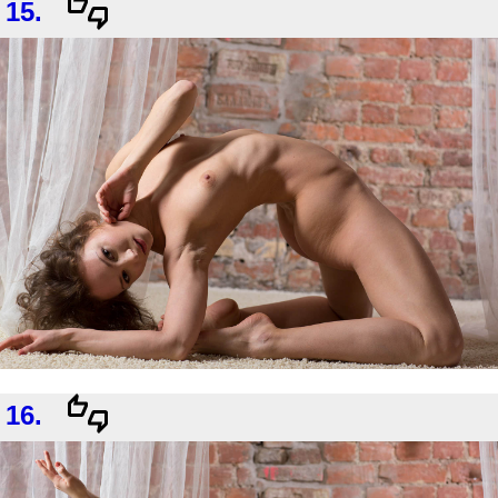
15.
16.