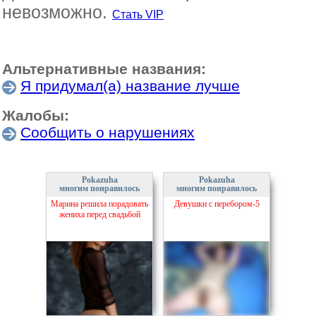
невозможно.
Стать VIP
Альтернативные названия:
Я придумал(а) название лучше
Жалобы:
Сообщить о нарушениях
Pokazuha
Pokazuha
многим понравилось
многим понравилось
Марина решила порадовать
Девушки с перебором-5
жениха перед свадьбой