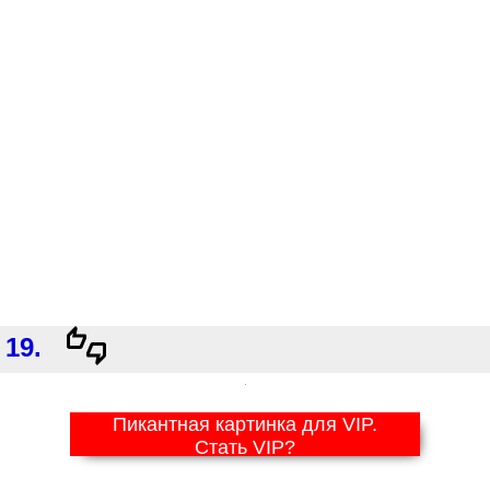
19.
Пикантная картинка для VIP.
Стать VIP?