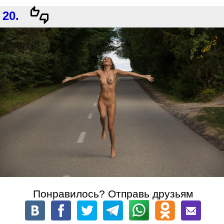
20.
Понравилось? Отправь друзьям