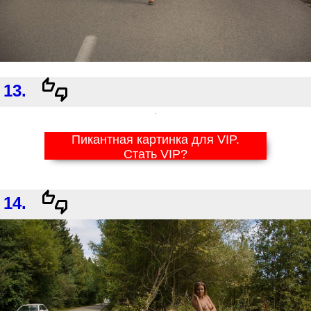
13.
Пикантная картинка для VIP.
Стать VIP?
14.