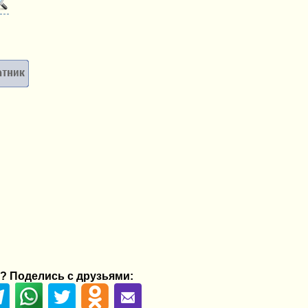
? Поделись с друзьями: