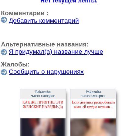
Нет текущей ленты.
Комментарии :
Добавить комментарий
Альтернативные названия:
Я придумал(а) название лучше
Жалобы:
Сообщить о нарушениях
Pokazuha
Pokazuha
часто смотрят
часто смотрят
КАК ЖЕ ПРИЯТНЫ ЭТИ
Если девушка распробовала
ЖЕНСКИЕ НАРЯДЫ:-)))
анал, ей трудно останов...