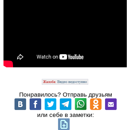
Понравилось? Отправь друзьям
или себе в заметки: