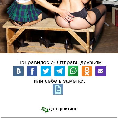
Понравилось? Отправь друзьям
или себе в заметки:
Дать рейтинг: