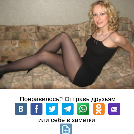
Понравилось? Отправь друзьям
или себе в заметки: