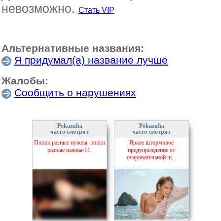
невозможно.
Стать VIP
Альтернативные названия:
Я придумал(а) название лучше
Жалобы:
Сообщить о нарушениях
Pokazuha
Pokazuha
часто смотрят
часто смотрят
Попки разные нужны, попки
Яркое штормовое
разные важны-11.
предупреждение от
очаровательной ш...