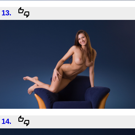
13.
14.