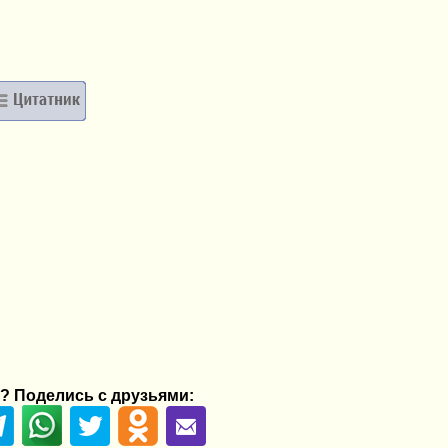
? Поделись с друзьями: