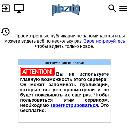
Просмотренные публикации не запоминаются и вы
можете видеть всё по нескольку раз.
Зарегистрируйтесь
чтобы видеть только новое.
ИНФОРМАЦИЯ ПОКАЗУХИ
Вы не используете
главную возможность этого сервера!
Он может запоминать публикации,
которые вы уже просмотрели и не
будет показывать их еще раз. Чтобы
пользоваться этим сервисом,
необходимо
зарегистрироваться
. Это
бесплатно.