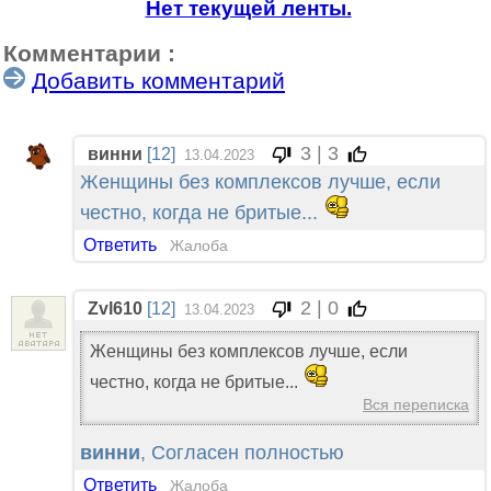
Нет текущей ленты.
Комментарии :
Добавить комментарий
3 | 3
винни
[12]
13.04.2023
Женщины без комплексов лучше, если
честно, когда не бритые...
Ответить
Жалоба
2 | 0
Zvl610
[12]
13.04.2023
Женщины без комплексов лучше, если
честно, когда не бритые...
Вся переписка
винни
, Согласен полностью
Ответить
Жалоба