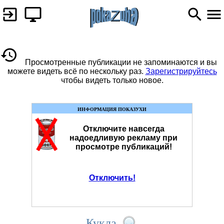
Просмотренные публикации не запоминаются и вы
можете видеть всё по нескольку раз.
Зарегистрируйтесь
чтобы видеть только новое.
ИНФОРМАЦИЯ ПОКАЗУХИ
Отключите навсегда
надоедливую рекламу при
просмотре публикаций!
Отключить!
Кукла