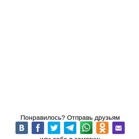
Понравилось? Отправь друзьям