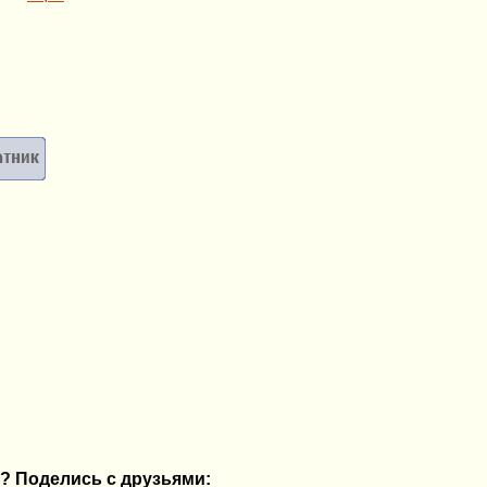
? Поделись с друзьями: