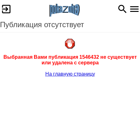
Публикация отсутствует
Выбранная Вами публикация 1546432 не существует
или удалена с сервера
На главную страницу