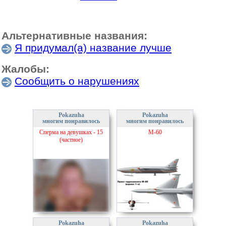
Альтернативные названия:
Я придумал(а) название лучше
Жалобы:
Сообщить о нарушениях
Pokazuha
Pokazuha
многим понравилось
многим понравилось
Сперма на девушках - 15
М-60
(частное)
Pokazuha
Pokazuha