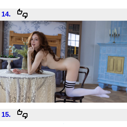
14.
15.