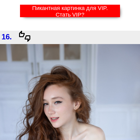
Пикантная картинка для VIP.
Стать VIP?
16.