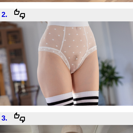
2.
3.