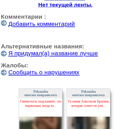
Нет текущей ленты.
Комментарии :
Добавить комментарий
Альтернативные названия:
Я придумал(а) название лучше
Жалобы:
Сообщить о нарушениях
Pokazuha
Pokazuha
многим понравилось
многим понравилось
Гинекологи, подскажите, это
Та самая Анастасия Брагина,
нормально, когда та...
которая гуляет по ули...