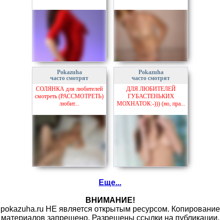
Pokazuha
Pokazuha
часто смотрят
часто смотрят
СОЛЯНКА для любителей
ДЛЯ ЛЮБИТЕЛЕЙ
смотреть (РАССМОТРЕТЬ)
ГУБАСТЕНЬКИХ
любит...
МОХНАТОК:-))) (но, пра...
Еще...
ВНИМАНИЕ!
pokazuha.ru НЕ является открытым ресурсом. Копирование
материалов запрещено. Разрешены ссылки на публикации.