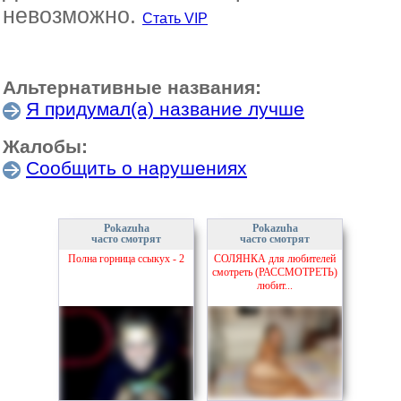
невозможно.
Стать VIP
Альтернативные названия:
Я придумал(а) название лучше
Жалобы:
Сообщить о нарушениях
Pokazuha
Pokazuha
часто смотрят
часто смотрят
Полна горница ссыкух - 2
СОЛЯНКА для любителей
смотреть (РАССМОТРЕТЬ)
любит...