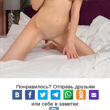
Понравилось? Отправь друзьям
или себе в заметки: