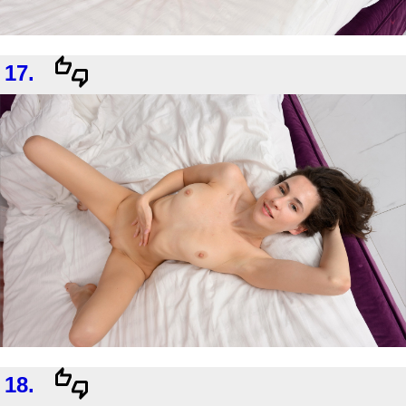
17.
18.