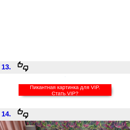
13.
Пикантная картинка для VIP.
Стать VIP?
14.