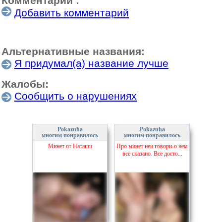
Комментарии :
Добавить комментарий
Альтернативные названия:
Я придумал(а) название лучше
Жалобы:
Сообщить о нарушениях
Pokazuha
Pokazuha
многим понравилось
многим понравилось
Минет от Наташи
Про минет неи говори-о нем
все сказано. Все досто...