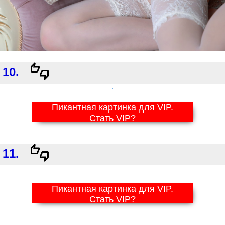
10.
Пикантная картинка для VIP.
Стать VIP?
11.
Пикантная картинка для VIP.
Стать VIP?