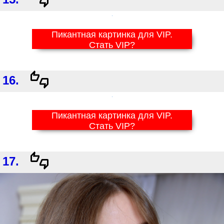
Пикантная картинка для VIP.
Стать VIP?
16.
Пикантная картинка для VIP.
Стать VIP?
17.