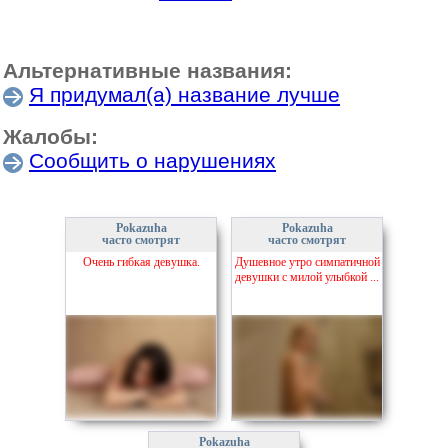
Альтернативные названия:
Я придумал(а) название лучше
Жалобы:
Сообщить о нарушениях
Pokazuha
Pokazuha
часто смотрят
часто смотрят
Очень гибкая девушка.
Душевное утро симпатичной
девушки с милой улыбкой ...
Pokazuha