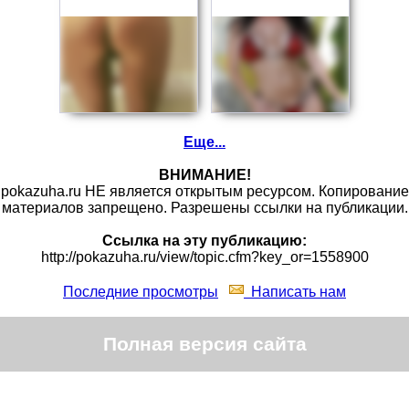
Еще...
ВНИМАНИЕ!
pokazuha.ru НЕ является открытым ресурсом. Копирование
материалов запрещено. Разрешены ссылки на публикации.
Ссылка на эту публикацию:
http://pokazuha.ru/view/topic.cfm?key_or=1558900
Последние просмотры
Написать нам
Полная версия сайта