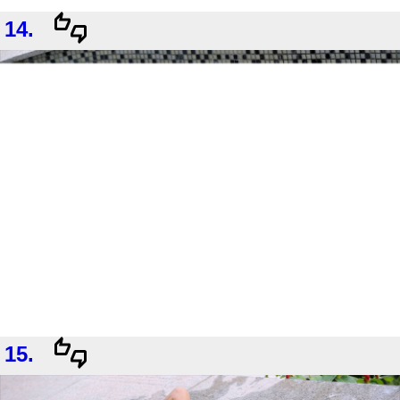
14.
15.