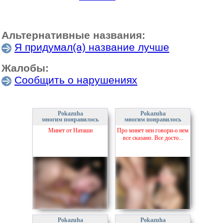
Альтернативные названия:
Я придумал(а) название лучше
Жалобы:
Сообщить о нарушениях
Pokazuha
Pokazuha
многим понравилось
многим понравилось
Минет от Наташи
Про минет неи говори-о нем
все сказано. Все досто...
Pokazuha
Pokazuha