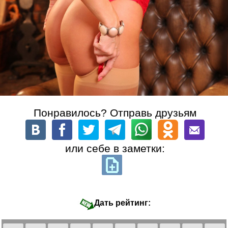
Понравилось? Отправь друзьям
или себе в заметки:
Дать рейтинг: