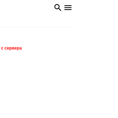
 с сервера