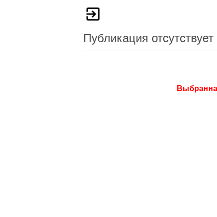
Публикация отсутствует
Выбранная